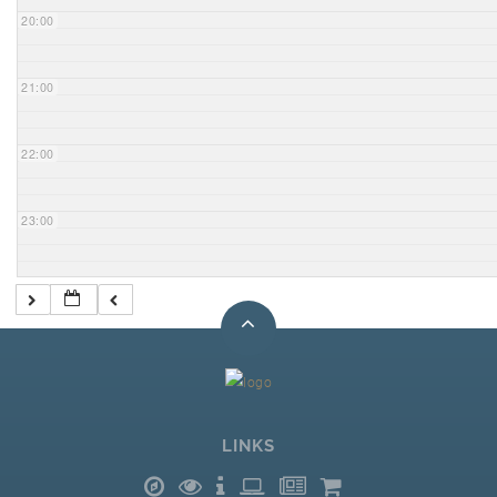
20:00
21:00
22:00
23:00
LINKS