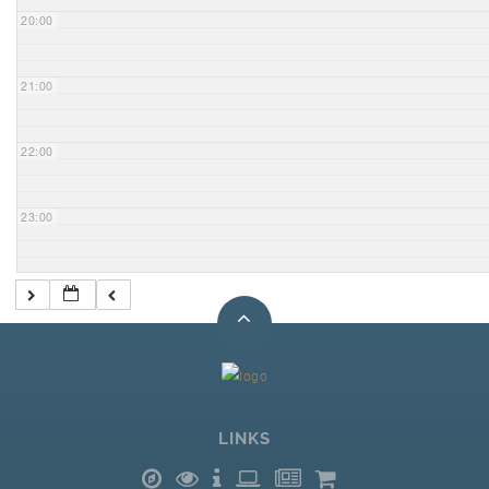
20:00
21:00
22:00
23:00
LINKS