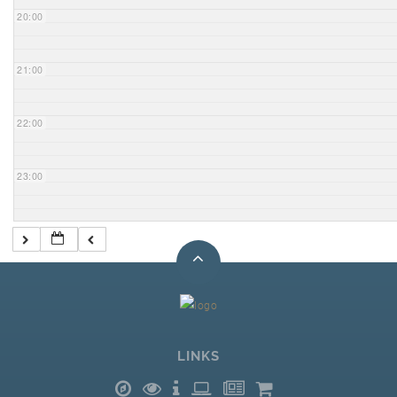
20:00
21:00
22:00
23:00
LINKS