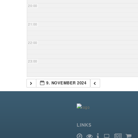
20:00
21:00
22:00
23:00
9. NOVEMBER 2024
LINKS