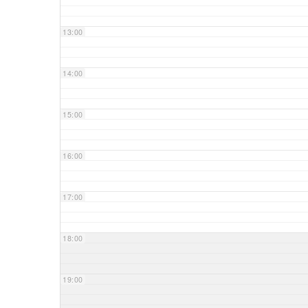
13:00
14:00
15:00
16:00
17:00
18:00
19:00