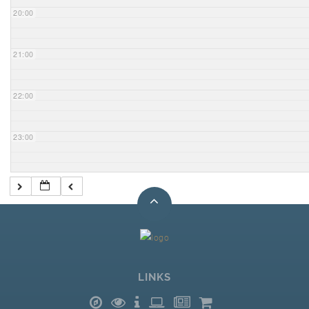
20:00
21:00
22:00
23:00
LINKS