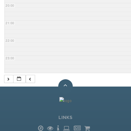
20:00
21:00
22:00
23:00
LINKS