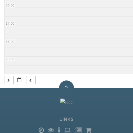
20:00
21:00
22:00
23:00
LINKS