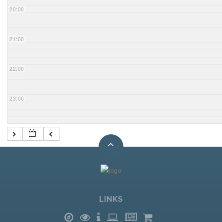
20:00
21:00
22:00
23:00
LINKS