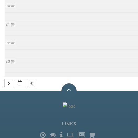
20:00
21:00
22:00
23:00
LINKS