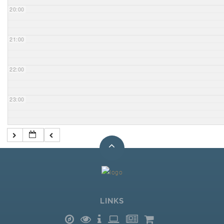
20:00
21:00
22:00
23:00
LINKS