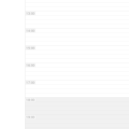
13:00
14:00
15:00
16:00
17:00
18:00
19:00