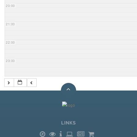
20:00
21:00
22:00
23:00
LINKS