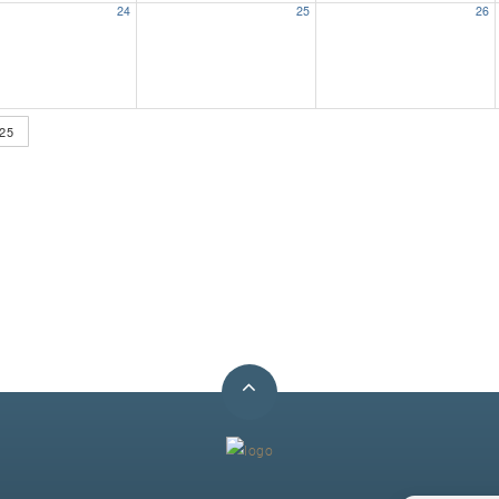
24
25
26
25