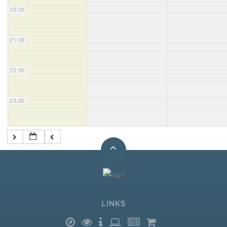
20:00
21:00
22:00
23:00
LINKS