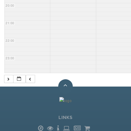
20:00
21:00
22:00
23:00
LINKS