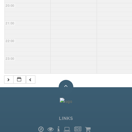
20:00
21:00
22:00
23:00
LINKS