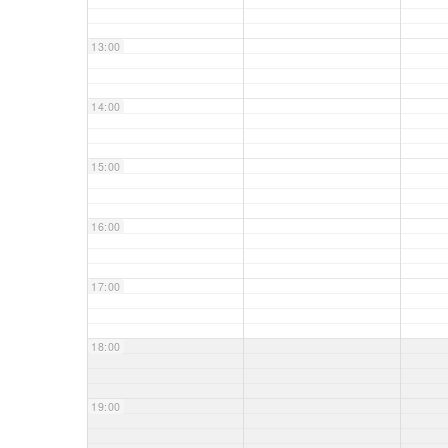
13:00
14:00
15:00
16:00
17:00
18:00
19:00