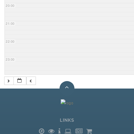
20:00
21:00
22:00
23:00
LINKS