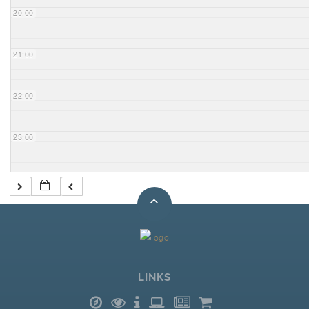
20:00
21:00
22:00
23:00
LINKS