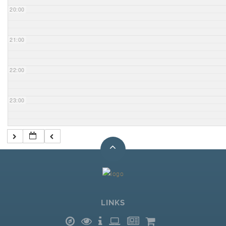
20:00
21:00
22:00
23:00
LINKS