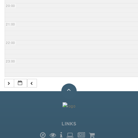
20:00
21:00
22:00
23:00
LINKS