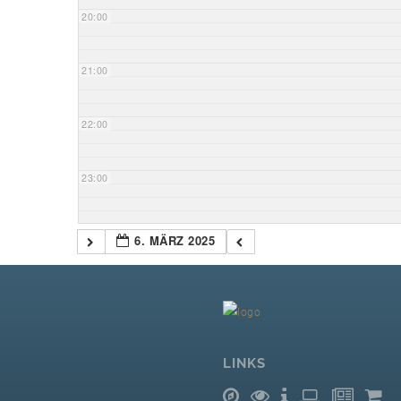
20:00
21:00
22:00
23:00
6. MÄRZ 2025
LINKS