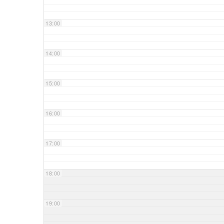
13:00
14:00
15:00
16:00
17:00
18:00
19:00