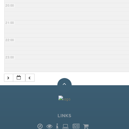
20:00
21:00
22:00
23:00
LINKS