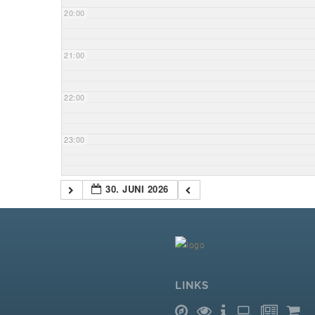
20:00
21:00
22:00
23:00
30. JUNI 2026
LINKS