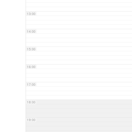
13:00
14:00
15:00
16:00
17:00
18:00
19:00