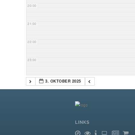
20:00
21:00
22:00
23:00
3. OKTOBER 2025
LINKS