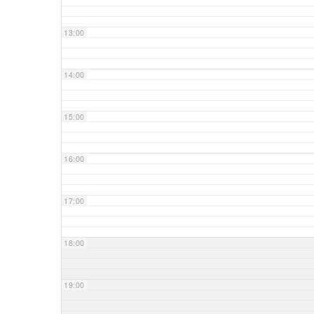
13:00
14:00
15:00
16:00
17:00
18:00
19:00