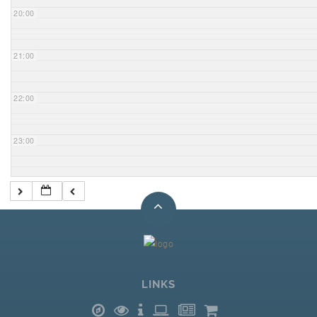
20:00
21:00
22:00
23:00
LINKS