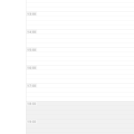
13:00
14:00
15:00
16:00
17:00
18:00
19:00