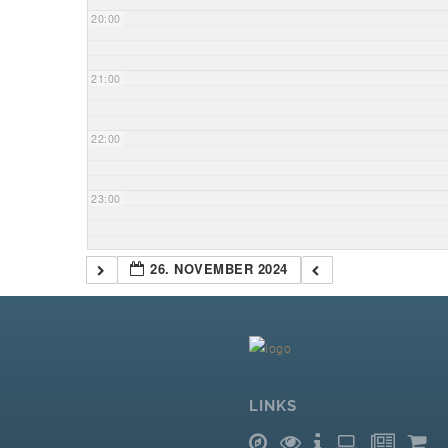
20:00
21:00
22:00
23:00
26. NOVEMBER 2024
LINKS