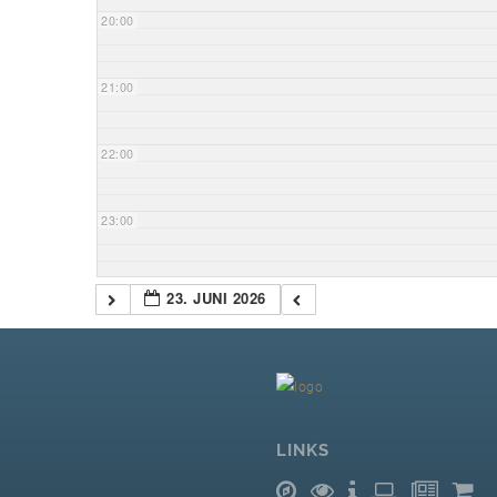
20:00
21:00
22:00
23:00
23. JUNI 2026
LINKS