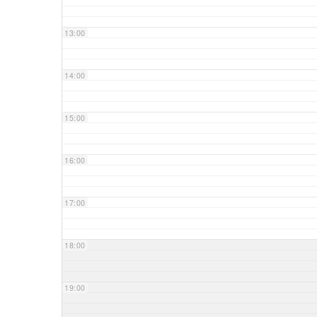
13:00
14:00
15:00
16:00
17:00
18:00
19:00