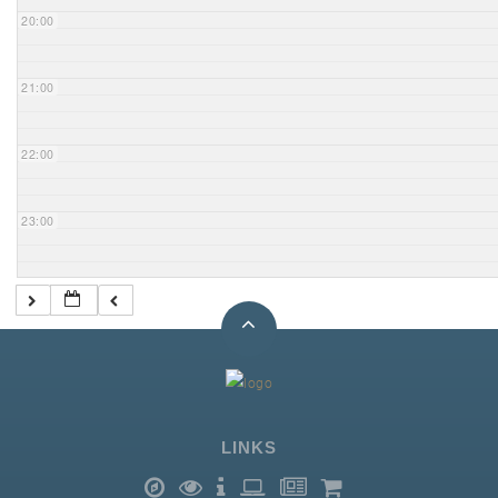
20:00
21:00
22:00
23:00
LINKS