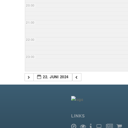
20:00
21:00
22:00
23:00
22. JUNI 2024
LINKS