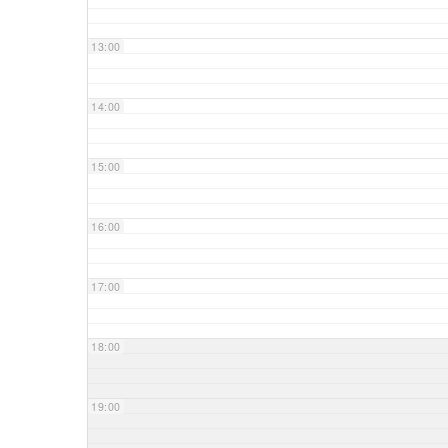
13:00
14:00
15:00
16:00
17:00
18:00
19:00