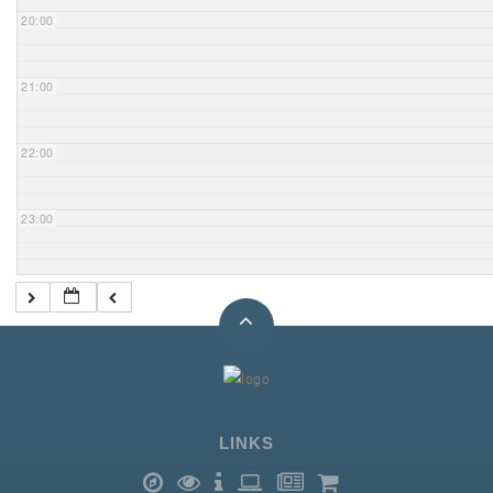
20:00
21:00
22:00
23:00
LINKS