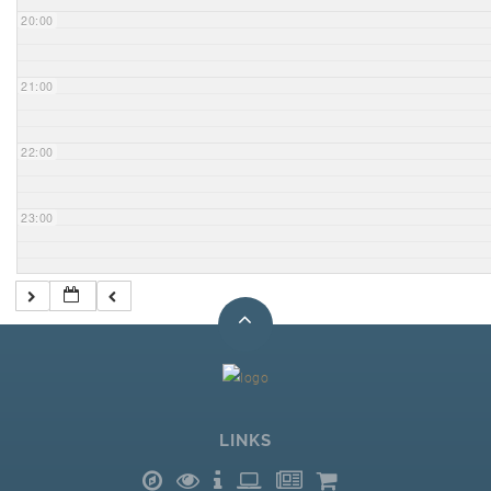
20:00
21:00
22:00
23:00
LINKS