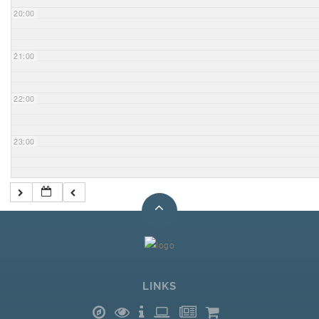
20:00
21:00
22:00
23:00
LINKS