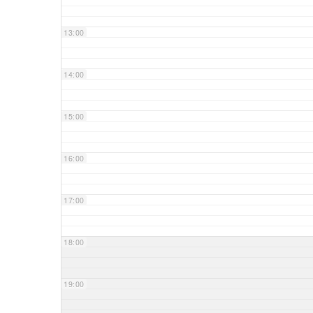
13:00
14:00
15:00
16:00
17:00
18:00
19:00