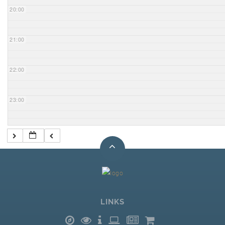
20:00
21:00
22:00
23:00
LINKS