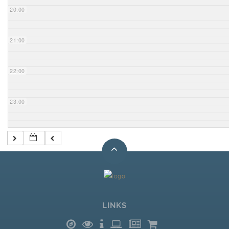
20:00
21:00
22:00
23:00
LINKS