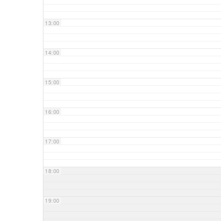
13:00
14:00
15:00
16:00
17:00
18:00
19:00