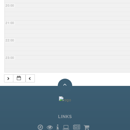
20:00
21:00
22:00
23:00
LINKS