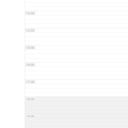
13:00
14:00
15:00
16:00
17:00
18:00
19:00