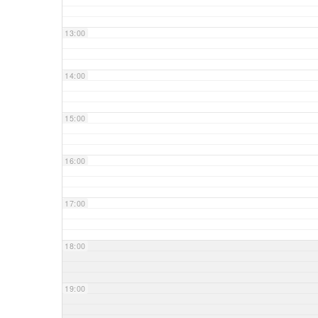
13:00
14:00
15:00
16:00
17:00
18:00
19:00