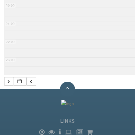
20:00
21:00
22:00
23:00
LINKS