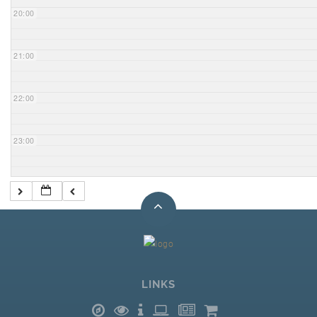
20:00
21:00
22:00
23:00
LINKS