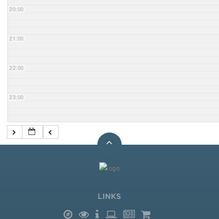
20:00
21:00
22:00
23:00
LINKS