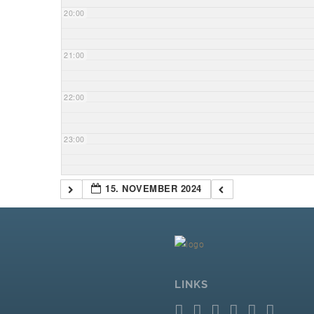
20:00
21:00
22:00
23:00
15. NOVEMBER 2024
LINKS