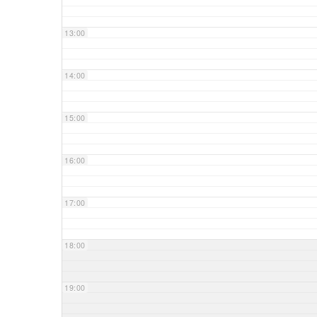
13:00
14:00
15:00
16:00
17:00
18:00
19:00