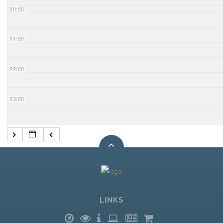
20:00
21:00
22:00
23:00
LINKS