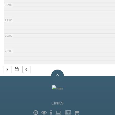
20:00
21:00
22:00
23:00
LINKS