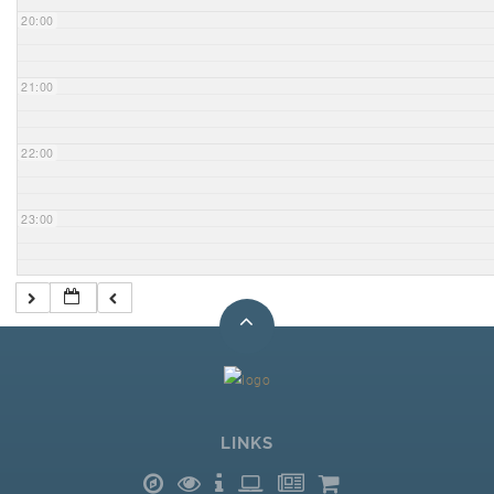
20:00
21:00
22:00
23:00
LINKS