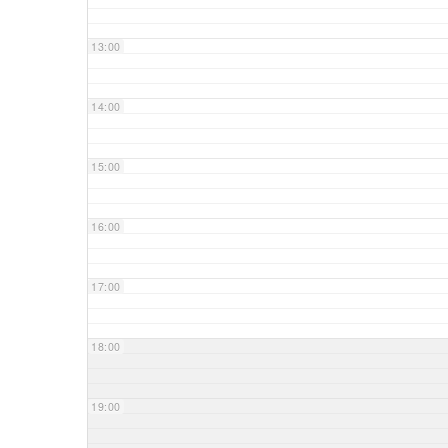
13:00
14:00
15:00
16:00
17:00
18:00
19:00