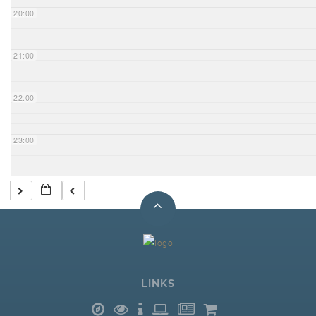
20:00
21:00
22:00
23:00
LINKS