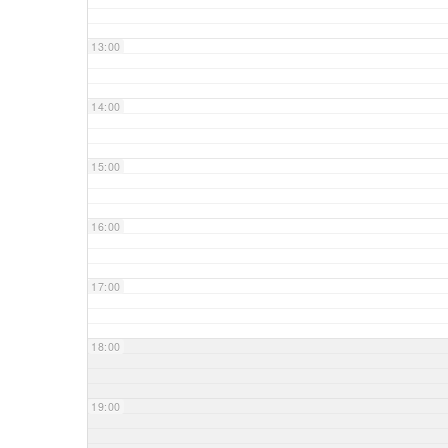
13:00
14:00
15:00
16:00
17:00
18:00
19:00