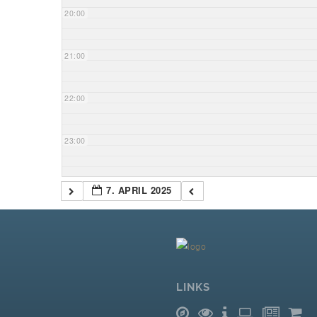
20:00
21:00
22:00
23:00
7. APRIL 2025
LINKS